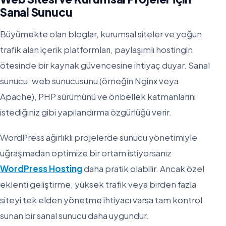
Sanal Sunucu
Büyümekte olan bloglar, kurumsal siteler ve yoğun
trafik alan içerik platformları, paylaşımlı hostingin
ötesinde bir kaynak güvencesine ihtiyaç duyar. Sanal
sunucu; web sunucusunu (örneğin Nginx veya
Apache), PHP sürümünü ve önbellek katmanlarını
istediğiniz gibi yapılandırma özgürlüğü verir.
WordPress ağırlıklı projelerde sunucu yönetimiyle
uğraşmadan optimize bir ortam istiyorsanız
WordPress Hosting
daha pratik olabilir. Ancak özel
eklenti geliştirme, yüksek trafik veya birden fazla
siteyi tek elden yönetme ihtiyacı varsa tam kontrol
sunan bir sanal sunucu daha uygundur.