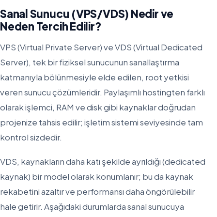
Sanal Sunucu (VPS/VDS) Nedir ve
Neden Tercih Edilir?
VPS (Virtual Private Server) ve VDS (Virtual Dedicated
Server), tek bir fiziksel sunucunun sanallaştırma
katmanıyla bölünmesiyle elde edilen, root yetkisi
veren sunucu çözümleridir. Paylaşımlı hostingten farklı
olarak işlemci, RAM ve disk gibi kaynaklar doğrudan
projenize tahsis edilir; işletim sistemi seviyesinde tam
kontrol sizdedir.
VDS, kaynakların daha katı şekilde ayrıldığı (dedicated
kaynak) bir model olarak konumlanır; bu da kaynak
rekabetini azaltır ve performansı daha öngörülebilir
hale getirir. Aşağıdaki durumlarda sanal sunucuya