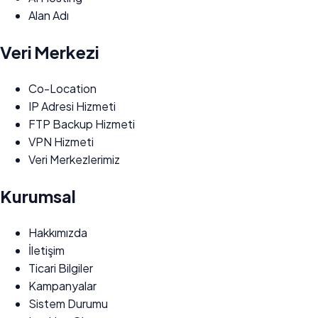
Alan Adı
Veri Merkezi
Co-Location
IP Adresi Hizmeti
FTP Backup Hizmeti
VPN Hizmeti
Veri Merkezlerimiz
Kurumsal
Hakkımızda
İletişim
Ticari Bilgiler
Kampanyalar
Sistem Durumu