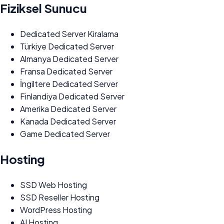
Fiziksel Sunucu
Dedicated Server Kiralama
Türkiye Dedicated Server
Almanya Dedicated Server
Fransa Dedicated Server
İngiltere Dedicated Server
Finlandiya Dedicated Server
Amerika Dedicated Server
Kanada Dedicated Server
Game Dedicated Server
Hosting
SSD Web Hosting
SSD Reseller Hosting
WordPress Hosting
AI Hosting