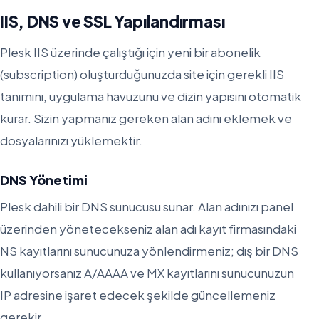
IIS, DNS ve SSL Yapılandırması
Plesk IIS üzerinde çalıştığı için yeni bir abonelik
(subscription) oluşturduğunuzda site için gerekli IIS
tanımını, uygulama havuzunu ve dizin yapısını otomatik
kurar. Sizin yapmanız gereken alan adını eklemek ve
dosyalarınızı yüklemektir.
DNS Yönetimi
Plesk dahili bir DNS sunucusu sunar. Alan adınızı panel
üzerinden yönetecekseniz alan adı kayıt firmasındaki
NS kayıtlarını sunucunuza yönlendirmeniz; dış bir DNS
kullanıyorsanız A/AAAA ve MX kayıtlarını sunucunuzun
IP adresine işaret edecek şekilde güncellemeniz
gerekir.