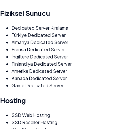
Fiziksel Sunucu
Dedicated Server Kiralama
Türkiye Dedicated Server
Almanya Dedicated Server
Fransa Dedicated Server
İngiltere Dedicated Server
Finlandiya Dedicated Server
Amerika Dedicated Server
Kanada Dedicated Server
Game Dedicated Server
Hosting
SSD Web Hosting
SSD Reseller Hosting