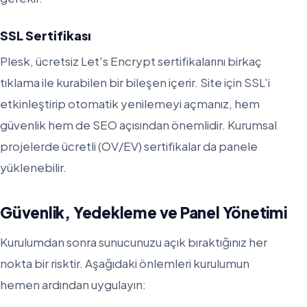
SSL Sertifikası
Plesk, ücretsiz Let's Encrypt sertifikalarını birkaç
tıklama ile kurabilen bir bileşen içerir. Site için SSL'i
etkinleştirip otomatik yenilemeyi açmanız, hem
güvenlik hem de SEO açısından önemlidir. Kurumsal
projelerde ücretli (OV/EV) sertifikalar da panele
yüklenebilir.
Güvenlik, Yedekleme ve Panel Yönetimi
Kurulumdan sonra sunucunuzu açık bıraktığınız her
nokta bir risktir. Aşağıdaki önlemleri kurulumun
hemen ardından uygulayın: