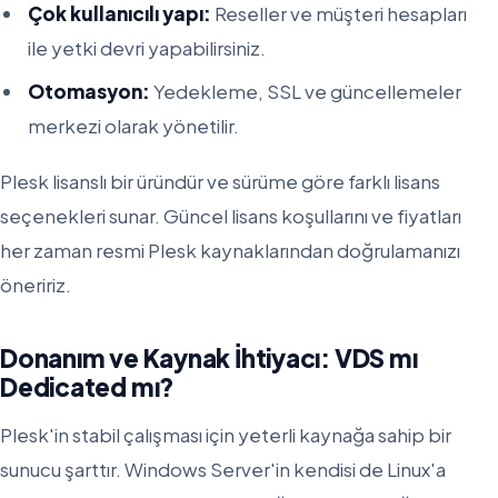
Çok kullanıcılı yapı:
Reseller ve müşteri hesapları
ile yetki devri yapabilirsiniz.
Otomasyon:
Yedekleme, SSL ve güncellemeler
merkezi olarak yönetilir.
Plesk lisanslı bir üründür ve sürüme göre farklı lisans
seçenekleri sunar. Güncel lisans koşullarını ve fiyatları
her zaman resmi Plesk kaynaklarından doğrulamanızı
öneririz.
Donanım ve Kaynak İhtiyacı: VDS mı
Dedicated mı?
Plesk'in stabil çalışması için yeterli kaynağa sahip bir
sunucu şarttır. Windows Server'in kendisi de Linux'a